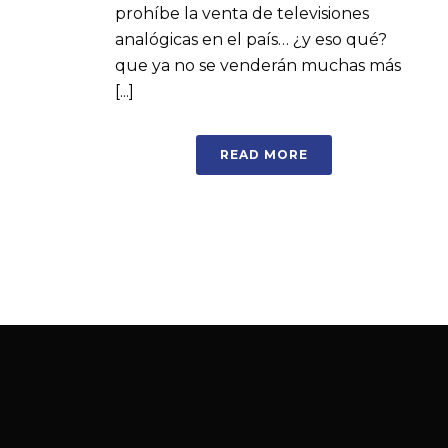
prohíbe la venta de televisiones
analógicas en el país… ¿y eso qué?
que ya no se venderán muchas más
[...]
READ MORE