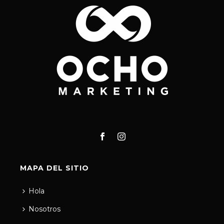
MAPA DEL SITIO
Hola
Nosotros