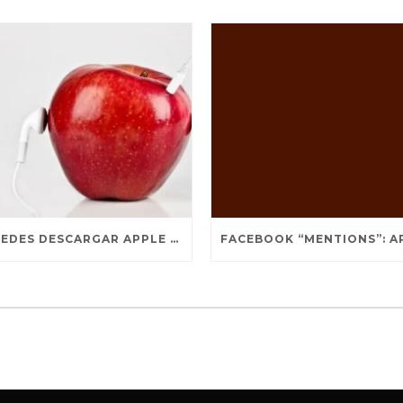
YA PUEDES DESCARGAR APPLE MUSIC