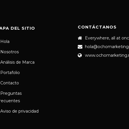
CONTÁCTANOS
APA DEL SITIO
Everywhere, all at on
Hola
hola@ochomarketing
Nosotros
www.ochomarketing
Análisis de Marca
Portafolio
Contacto
Preguntas
recuentes
Aviso de privacidad