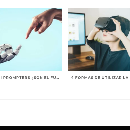
LOS AI PROMPTERS ¿SON EL FUTURO?