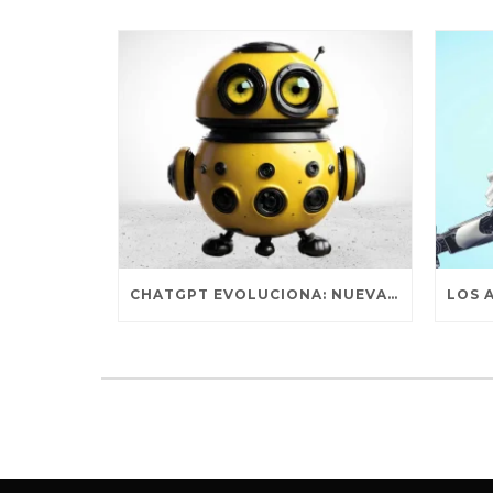
CHATGPT EVOLUCIONA: NUEVA ACTUALIZACIÓN