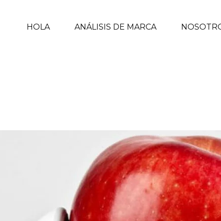
HOLA
ANÁLISIS DE MARCA
NOSOTR
INIC