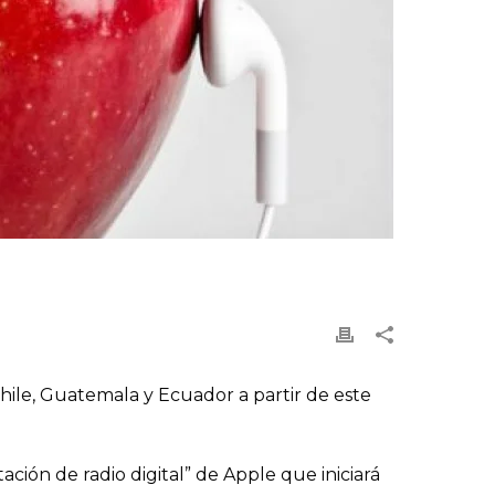
hile, Guatemala y Ecuador a partir de este
ación de radio digital” de Apple que iniciará