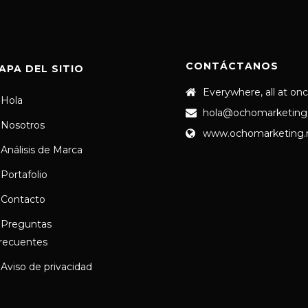
CONTÁCTANOS
APA DEL SITIO
Everywhere, all at on
Hola
hola@ochomarketing
Nosotros
www.ochomarketing
Análisis de Marca
Portafolio
Contacto
Preguntas
recuentes
Aviso de privacidad