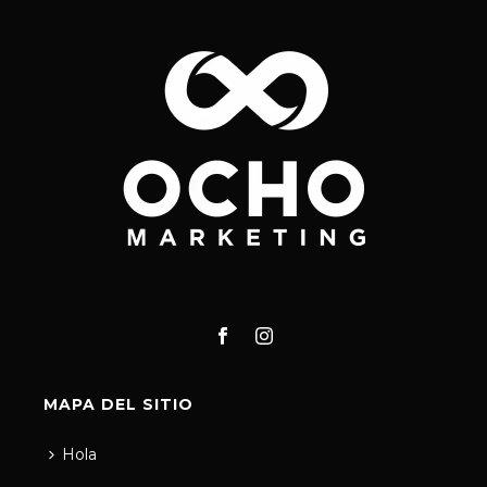
MAPA DEL SITIO
Hola