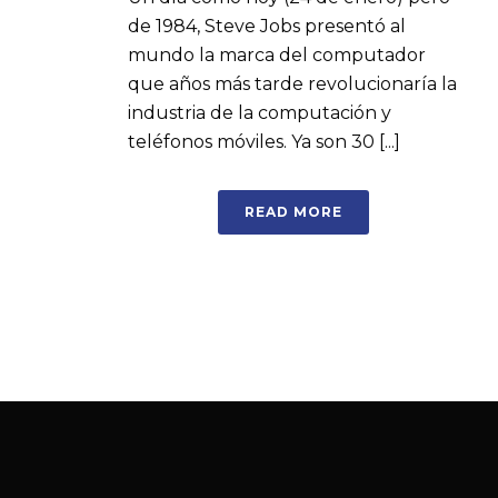
de 1984, Steve Jobs presentó al
mundo la marca del computador
que años más tarde revolucionaría la
industria de la computación y
teléfonos móviles. Ya son 30 [...]
READ MORE