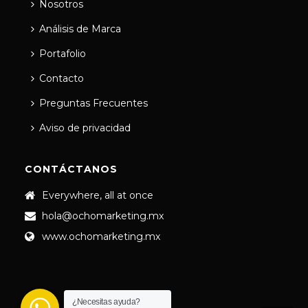
Nosotros
Análisis de Marca
Portafolio
Contacto
Preguntas Frecuentes
Aviso de privacidad
CONTÁCTANOS
Everywhere, all at once
hola@ochomarketing.mx
www.ochomarketing.mx
¿Necesitas ayuda?