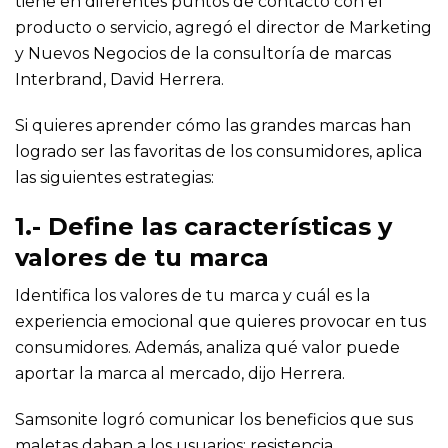
tiene en diferentes puntos de contacto con el
producto o servicio, agregó el director de Marketing
y Nuevos Negocios de la consultoría de marcas
Interbrand, David Herrera.
Si quieres aprender cómo las grandes marcas han
logrado ser las favoritas de los consumidores, aplica
las siguientes estrategias:
1.- Define las características y
valores de tu marca
Identifica los valores de tu marca y cuál es la
experiencia emocional que quieres provocar en tus
consumidores. Además, analiza qué valor puede
aportar la marca al mercado, dijo Herrera.
Samsonite logró comunicar los beneficios que sus
maletas daban a los usuarios: resistencia,