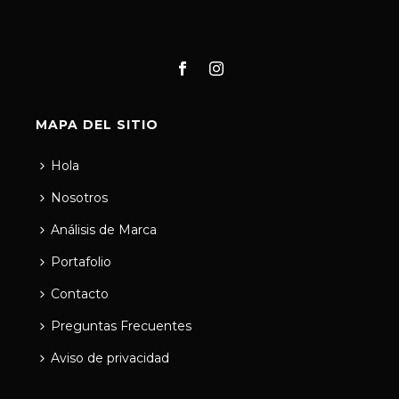
MAPA DEL SITIO
Hola
Nosotros
Análisis de Marca
Portafolio
Contacto
Preguntas Frecuentes
Aviso de privacidad