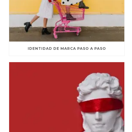
IDENTIDAD DE MARCA PASO A PASO