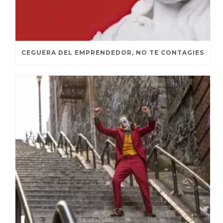
CEGUERA DEL EMPRENDEDOR, NO TE CONTAGIES