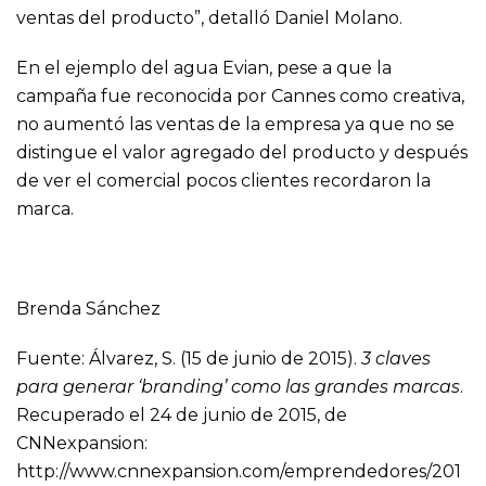
ventas del producto”, detalló Daniel Molano.
En el ejemplo del agua Evian, pese a que la
campaña fue reconocida por Cannes como creativa,
no aumentó las ventas de la empresa ya que no se
distingue el valor agregado del producto y después
de ver el comercial pocos clientes recordaron la
marca.
Brenda Sánchez
Fuente: Álvarez, S. (15 de junio de 2015).
3 claves
para generar ‘branding’ como las grandes marcas
.
Recuperado el 24 de junio de 2015, de
CNNexpansion:
http://www.cnnexpansion.com/emprendedores/201