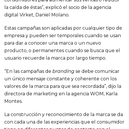
la caída de éstas”, explicó el socio de la agencia
digital Virket, Daniel Molano.
Estas campañas son aplicadas por cualquier tipo de
empresa y pueden ser temporales cuando se usan
para dar a conocer una marca o un nuevo
producto, o permanentes cuando se busca que el
usuario recuerde la marca por largo tiempo.
“En las campañas de
branding
se debe comunicar
un único mensaje constante y coherente con los
valores de la marca para que sea recordada”, dijo la
directora de marketing en la agencia WOM, Karla
Montes.
La construcción y reconocimiento de la marca se da
con cada una de las experiencias que el consumidor