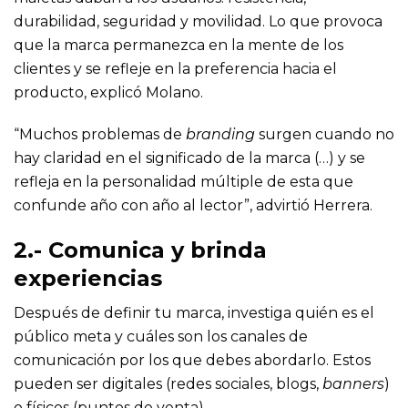
durabilidad, seguridad y movilidad. Lo que provoca
que la marca permanezca en la mente de los
clientes y se refleje en la preferencia hacia el
producto, explicó Molano.
“Muchos problemas de
branding
surgen cuando no
hay claridad en el significado de la marca (…) y se
refleja en la personalidad múltiple de esta que
confunde año con año al lector”, advirtió Herrera.
2.- Comunica y brinda
experiencias
Después de definir tu marca, investiga quién es el
público meta y cuáles son los canales de
comunicación por los que debes abordarlo. Estos
pueden ser digitales (redes sociales, blogs,
banners
)
o físicos (puntos de venta).