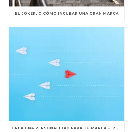
EL JOKER, O CÓMO INCUBAR UNA GRAN MARCA
CREA UNA PERSONALIDAD PARA TU MARCA – 12 ARQUETIPOS