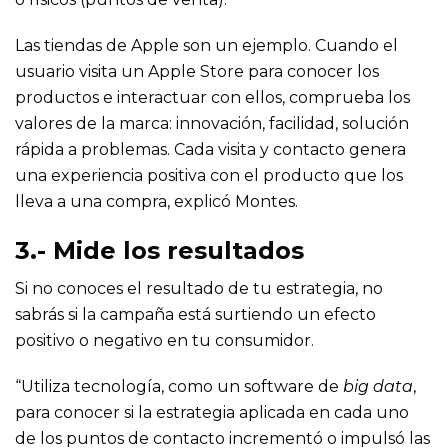
Las tiendas de Apple son un ejemplo. Cuando el
usuario visita un Apple Store para conocer los
productos e interactuar con ellos, comprueba los
valores de la marca: innovación, facilidad, solución
rápida a problemas. Cada visita y contacto genera
una experiencia positiva con el producto que los
lleva a una compra, explicó Montes.
3.- Mide los resultados
Si no conoces el resultado de tu estrategia, no
sabrás si la campaña está surtiendo un efecto
positivo o negativo en tu consumidor.
“Utiliza tecnología, como un software de
big data
,
para conocer si la estrategia aplicada en cada uno
de los puntos de contacto incrementó o impulsó las