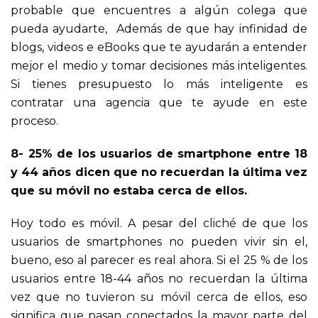
probable que encuentres a algún colega que
pueda ayudarte, Además de que hay infinidad de
blogs, videos e eBooks que te ayudarán a entender
mejor el medio y tomar decisiones más inteligentes.
Si tienes presupuesto lo más inteligente es
contratar una agencia que te ayude en este
proceso.
8- 25% de los usuarios de smartphone entre 18
y 44 años dicen que no recuerdan la última vez
que su móvil no estaba cerca de ellos.
Hoy todo es móvil. A pesar del cliché de que los
usuarios de smartphones no pueden vivir sin el,
bueno, eso al parecer es real ahora. Si el 25 % de los
usuarios entre 18-44 años no recuerdan la última
vez que no tuvieron su móvil cerca de ellos, eso
significa que pasan conectados la mayor parte del