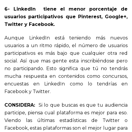
6- LinkedIn tiene el menor porcentaje de
usuarios participativos que Pinterest, Google+,
Twitter y Facebook.
Aunque LinkedIn está teniendo más nuevos
usuarios a un ritmo rápido, el número de usuarios
participativos es más bajo que cualquier otra red
social. Así que mas gente esta inscribiéndose pero
no participando. Esto significa que tú no tendrás
mucha respuesta en contenidos como concursos,
encuestas en LinkedIn como lo tendrías en
Facebook y Twitter.
CONSIDERA
:
Si lo que buscas es que tu audiencia
participe, piensa cual plataforma es mejor para eso.
Viendo las últimas estadísticas de Twitter o
Facebook, estas plataformas son el mejor lugar para