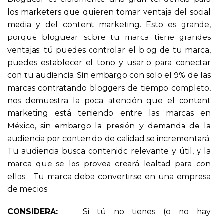
los marketers que quieren tomar ventaja del social
media y del content marketing. Esto es grande,
porque bloguear sobre tu marca tiene grandes
ventajas: tú puedes controlar el blog de tu marca,
puedes establecer el tono y usarlo para conectar
con tu audiencia. Sin embargo con solo el 9% de las
marcas contratando bloggers de tiempo completo,
nos demuestra la poca atención que el content
marketing está teniendo entre las marcas en
México, sin embargo la presión y demanda de la
audiencia por contenido de calidad se incrementará.
Tu audiencia busca contenido relevante y útil, y la
marca que se los provea creará lealtad para con
ellos. Tu marca debe convertirse en una empresa
de medios
CONSIDERA:
Si tú no tienes (o no hay