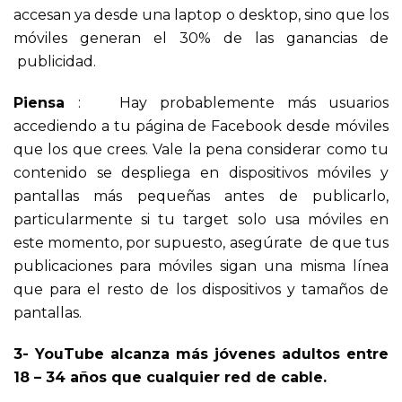
accesan ya desde una laptop o desktop, sino que los
móviles generan el 30% de las ganancias de
publicidad.
Piensa
: Hay probablemente más usuarios
accediendo a tu página de Facebook desde móviles
que los que crees. Vale la pena considerar como tu
contenido se despliega en dispositivos móviles y
pantallas más pequeñas antes de publicarlo,
particularmente si tu target solo usa móviles en
este momento, por supuesto, asegúrate de que tus
publicaciones para móviles sigan una misma línea
que para el resto de los dispositivos y tamaños de
pantallas.
3- YouTube alcanza más jóvenes adultos entre
18 – 34 años que cualquier red de cable.