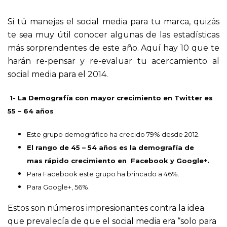
Si tú manejas el social media para tu marca, quizás
te sea muy útil conocer algunas de las estadísticas
más sorprendentes de este año. Aquí hay 10 que te
harán re-pensar y re-evaluar tu acercamiento al
social media para el 2014.
1- La Demografía con mayor crecimiento en Twitter es
55 – 64 años
Este grupo demográfico ha crecido 79% desde 2012.
El rango de 45 – 54 años es la demografía de
mas rápido crecimiento en Facebook y Google+.
Para Facebook este grupo ha brincado a 46%.
Para Google+, 56%.
Estos son números impresionantes contra la idea
que prevalecía de que el social media era “solo para