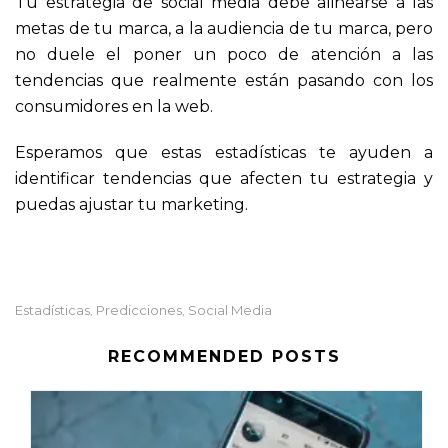
Tu estrategia de social media debe alinearse a las
metas de tu marca, a la audiencia de tu marca, pero
no duele el poner un poco de atención a las
tendencias que realmente están pasando con los
consumidores en la web.
Esperamos que estas estadísticas te ayuden a
identificar tendencias que afecten tu estrategia y
puedas ajustar tu marketing.
Estadísticas
Predicciones
Social Media
,
,
RECOMMENDED POSTS