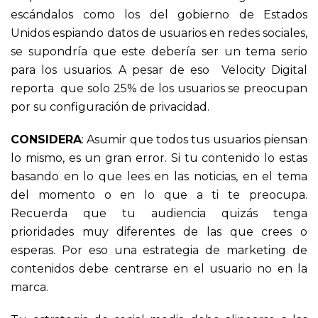
escándalos como los del gobierno de Estados
Unidos espiando datos de usuarios en redes sociales,
se supondría que este debería ser un tema serio
para los usuarios. A pesar de eso Velocity Digital
reporta que solo 25% de los usuarios se preocupan
por su configuración de privacidad.
CONSIDERA
: Asumir que todos tus usuarios piensan
lo mismo, es un gran error. Si tu contenido lo estas
basando en lo que lees en las noticias, en el tema
del momento o en lo que a ti te preocupa.
Recuerda que tu audiencia quizás tenga
prioridades muy diferentes de las que crees o
esperas. Por eso una estrategia de marketing de
contenidos debe centrarse en el usuario no en la
marca.