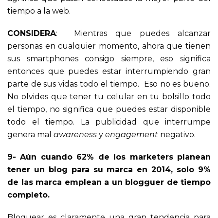
tiempo a la web.
CONSIDERA
: Mientras que puedes alcanzar
personas en cualquier momento, ahora que tienen
sus smartphones consigo siempre, eso significa
entonces que puedes estar interrumpiendo gran
parte de sus vidas todo el tiempo. Eso no es bueno.
No olvides que tener tu celular en tu bolsillo todo
el tiempo, no significa que puedes estar disponible
todo el tiempo. La publicidad que interrumpe
genera mal
awareness
y
engagement
negativo.
9- Aún cuando 62% de los marketers planean
tener un blog para su marca en 2014, solo 9%
de las marca emplean a un blogguer de tiempo
completo.
Bloguear es claramente una gran tendencia para