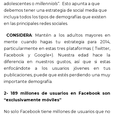
adolescentes o
millennials
“. Esto apunta a que
debemos tener una estrategia de social media que
incluya todos los tipos de demografías que existen
en las principales redes sociales.
CONSIDERA
: Mantén a los adultos mayores en
mente cuando hagas tu estrategia para 2014,
particularmente en estas tres plataformas ( Twitter,
Facebook y Google+). Nuestra edad hace la
diferencia en nuestros gustos, así que si estas
enfocándote a los usuarios jóvenes en tus
publicaciones, puede que estés perdiendo una muy
importante demografía.
2- 189 millones de usuarios en Facebook son
“exclusivamente móviles”
No solo Facebook tiene millones de usuarios que no