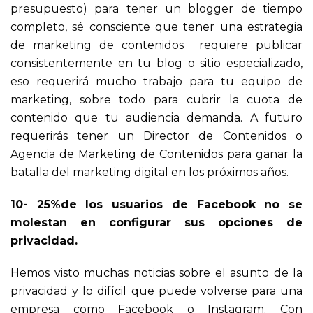
presupuesto) para tener un blogger de tiempo
completo, sé consciente que tener una estrategia
de marketing de contenidos requiere publicar
consistentemente en tu blog o sitio especializado,
eso requerirá mucho trabajo para tu equipo de
marketing, sobre todo para cubrir la cuota de
contenido que tu audiencia demanda. A futuro
requerirás tener un Director de Contenidos o
Agencia de Marketing de Contenidos para ganar la
batalla del marketing digital en los próximos años.
10- 25%de los usuarios de Facebook no se
molestan en configurar sus opciones de
privacidad.
Hemos visto muchas noticias sobre el asunto de la
privacidad y lo difícil que puede volverse para una
empresa como Facebook o Instagram. Con