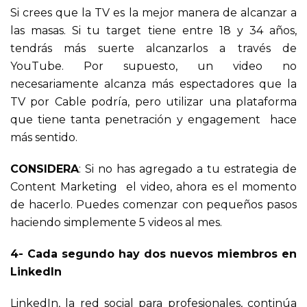
Si crees que la TV es la mejor manera de alcanzar a
las masas. Si tu target tiene entre 18 y 34 años,
tendrás más suerte alcanzarlos a través de
YouTube. Por supuesto, un video no
necesariamente alcanza más espectadores que la
TV por Cable podría, pero utilizar una plataforma
que tiene tanta penetración y engagement hace
más sentido.
CONSIDERA
: Si no has agregado a tu estrategia de
Content Marketing el video, ahora es el momento
de hacerlo. Puedes comenzar con pequeños pasos
haciendo simplemente 5 videos al mes.
4- Cada segundo hay dos nuevos miembros en
LinkedIn
LinkedIn, la red social para profesionales, continúa