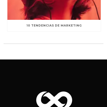
10 TENDENCIAS DE MARKETING