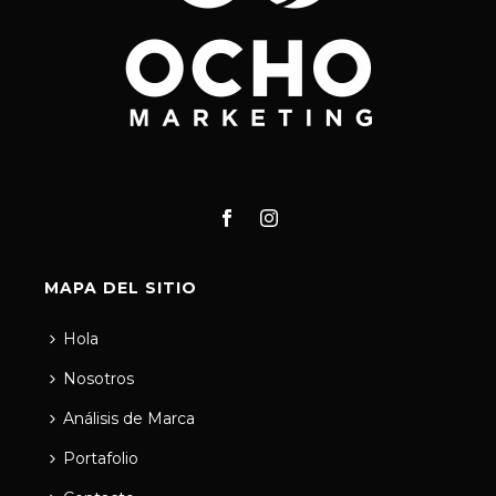
MAPA DEL SITIO
Hola
Nosotros
Análisis de Marca
Portafolio