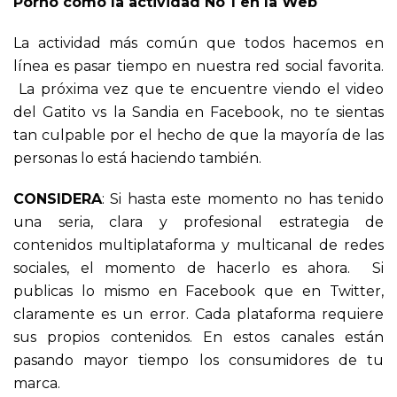
Porno como la actividad No 1 en la Web
La actividad más común que todos hacemos en
línea es pasar tiempo en nuestra red social favorita.
La próxima vez que te encuentre viendo el video
del Gatito vs la Sandia en Facebook, no te sientas
tan culpable por el hecho de que la mayoría de las
personas lo está haciendo también.
CONSIDERA
: Si hasta este momento no has tenido
una seria, clara y profesional estrategia de
contenidos multiplataforma y multicanal de redes
sociales, el momento de hacerlo es ahora. Si
publicas lo mismo en Facebook que en Twitter,
claramente es un error. Cada plataforma requiere
sus propios contenidos. En estos canales están
pasando mayor tiempo los consumidores de tu
marca.