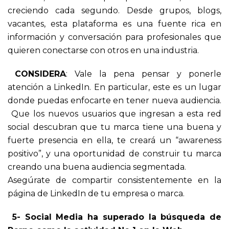
creciendo cada segundo. Desde grupos, blogs,
vacantes, esta plataforma es una fuente rica en
información y conversación para profesionales que
quieren conectarse con otros en una industria.
CONSIDERA
: Vale la pena pensar y ponerle
atención a LinkedIn. En particular, este es un lugar
donde puedas enfocarte en tener nueva audiencia.
Que los nuevos usuarios que ingresan a esta red
social descubran que tu marca tiene una buena y
fuerte presencia en ella, te creará un “awareness
positivo”, y una oportunidad de construir tu marca
creando una buena audiencia segmentada.
Asegúrate de compartir consistentemente en la
página de LinkedIn de tu empresa o marca.
5- Social Media ha superado la búsqueda de