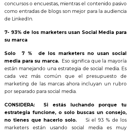
concursos o encuestas, mientras el contenido pasivo
como entradas de blogs son mejor para la audiencia
de LinkedIn.
7- 93% de los marketers usan Social Media para
su marca
Solo 7 % de los marketers no usan social
media para su marca.
Eso significa que la mayoría
están manejando una estrategia de social media. Es
cada vez más común que el presupuesto de
marketing de las marcas ahora incluyan un rubro
por separado para social media.
CONSIDERA
: Si estás luchando porque tu
estrategia funcione, o solo buscas un consejo,
no tienes que hacerlo solo.
Si el 93 % de los
marketers están usando social media es muy