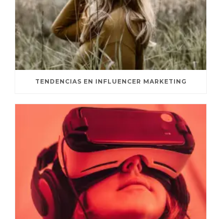
TENDENCIAS EN INFLUENCER MARKETING