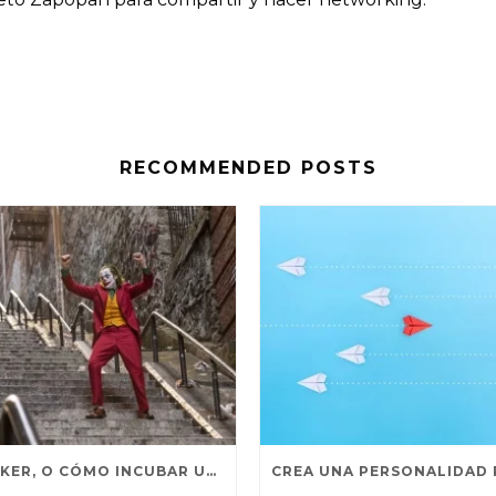
RECOMMENDED POSTS
EL JOKER, O CÓMO INCUBAR UNA GRAN MARCA