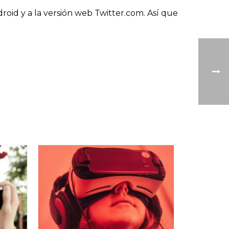
roid y a la versión web Twitter.com. Así que