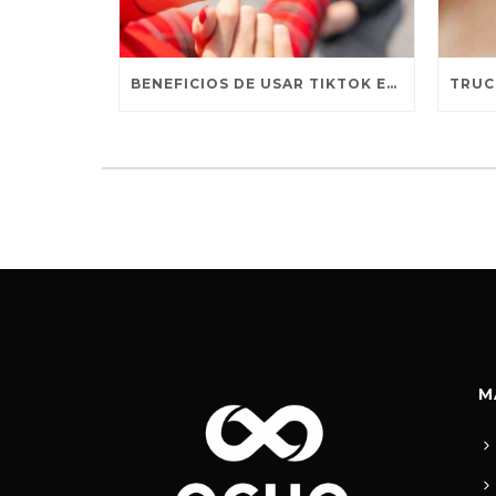
BENEFICIOS DE USAR TIKTOK EN TU ESTRATEGIA
M