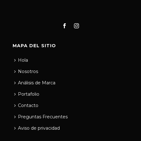
MAPA DEL SITIO
Hola
Nosotros
Análisis de Marca
Portafolio
Contacto
Preguntas Frecuentes
Aviso de privacidad