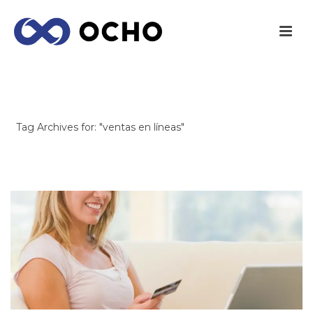
ARCHIVES
Tag Archives for: "ventas en líneas"
INICIO
/