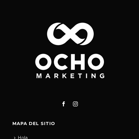
MAPA DEL SITIO
Hola