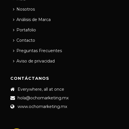
Nosotros
Análisis de Marca
Portafolio
Contacto
Preguntas Frecuentes
Aviso de privacidad
CONTÁCTANOS
Everywhere, all at once
hola@ochomarketing.mx
www.ochomarketing.mx