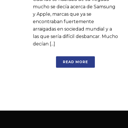
mucho se decía acerca de Samsung
y Apple, marcas que ya se
encontraban fuertemente
arraigadas en sociedad mundial y a
las que sería difícil desbancar. Mucho
decían [...]
READ MORE