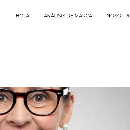
HOLA
ANÁLISIS DE MARCA
NOSOTR