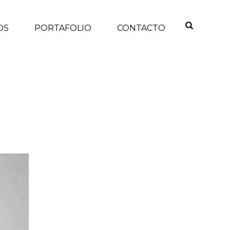
OS
PORTAFOLIO
CONTACTO
INICIO
/