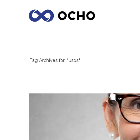
ARCHIVES
Tag Archives for: "usos"