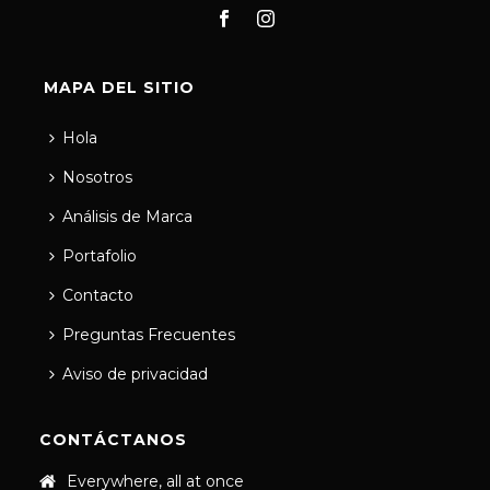
MAPA DEL SITIO
Hola
Nosotros
Análisis de Marca
Portafolio
Contacto
Preguntas Frecuentes
Aviso de privacidad
CONTÁCTANOS
Everywhere, all at once