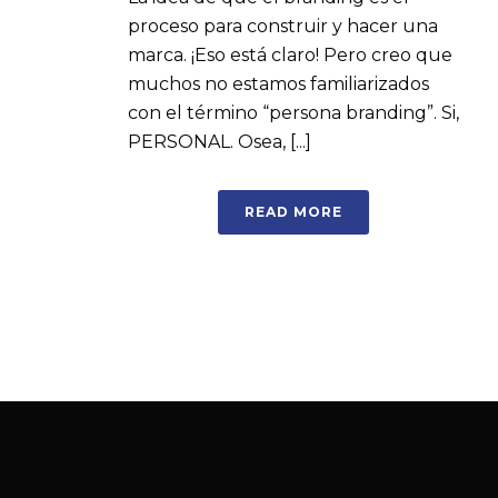
proceso para construir y hacer una
marca. ¡Eso está claro! Pero creo que
muchos no estamos familiarizados
con el término “persona branding”. Si,
PERSONAL. Osea, [...]
READ MORE