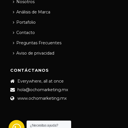
Nosotros
Análisis de Marca
Portafolio
Contacto
Preguntas Frecuentes
Aviso de privacidad
CONTÁCTANOS
Everywhere, all at once
hola@ochomarketing.mx
www.ochomarketing.mx
¿Necesitas ayuda?