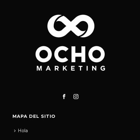
MAPA DEL SITIO
Hola