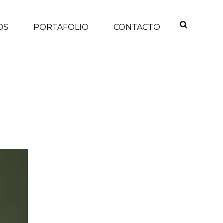
OS
PORTAFOLIO
CONTACTO
INICIO
/