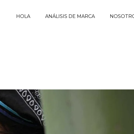
HOLA
ANÁLISIS DE MARCA
NOSOTR