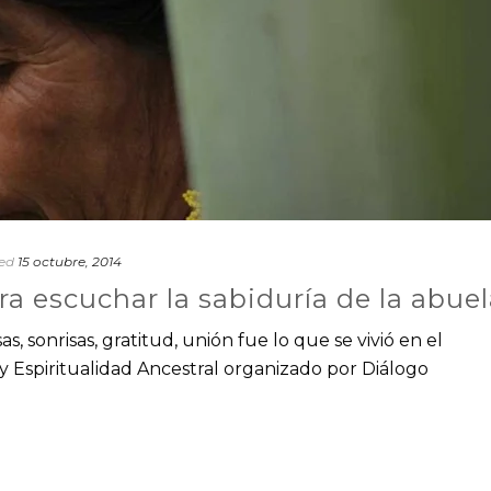
ed
15 octubre, 2014
ra escuchar la sabiduría de la abue
as, sonrisas, gratitud, unión fue lo que se vivió en el
spiritualidad Ancestral organizado por Diálogo