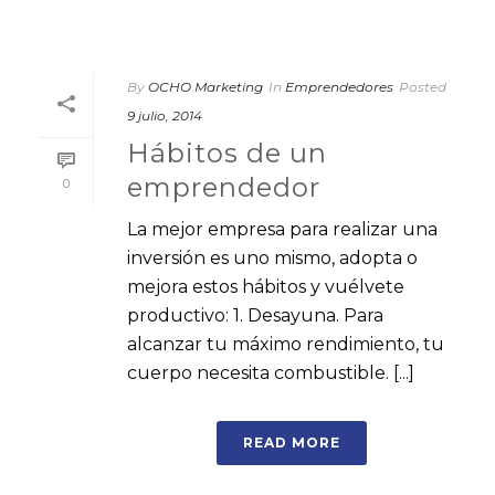
By
OCHO Marketing
In
Emprendedores
Posted
9 julio, 2014
Hábitos de un
emprendedor
0
La mejor empresa para realizar una
inversión es uno mismo, adopta o
mejora estos hábitos y vuélvete
productivo: 1. Desayuna. Para
alcanzar tu máximo rendimiento, tu
cuerpo necesita combustible. [...]
READ MORE