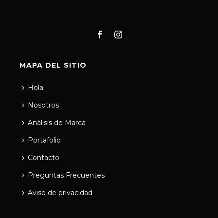
MAPA DEL SITIO
Hola
Nosotros
Análisis de Marca
Portafolio
Contacto
Preguntas Frecuentes
Aviso de privacidad