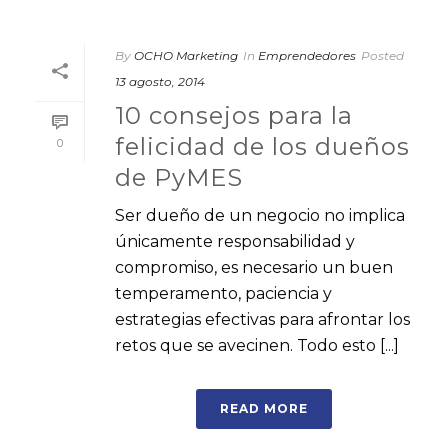
By
OCHO Marketing
In
Emprendedores
Posted
13 agosto, 2014
10 consejos para la
felicidad de los dueños
0
de PyMES
Ser dueño de un negocio no implica
únicamente responsabilidad y
compromiso, es necesario un buen
temperamento, paciencia y
estrategias efectivas para afrontar los
retos que se avecinen. Todo esto [...]
READ MORE