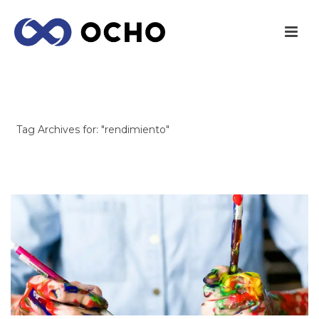
ARCHIVES
Tag Archives for: "rendimiento"
INICIO
/