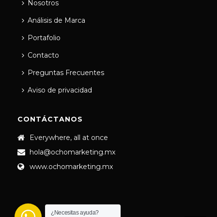
Nosotros
Análisis de Marca
Portafolio
Contacto
Preguntas Frecuentes
Aviso de privacidad
CONTÁCTANOS
Everywhere, all at once
hola@ochomarketing.mx
www.ochomarketing.mx
¿Necesitas ayuda?