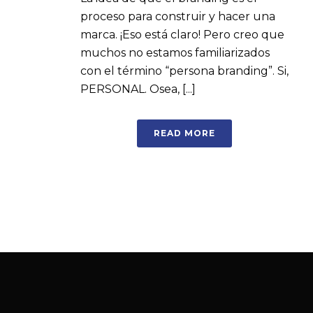
proceso para construir y hacer una
marca. ¡Eso está claro! Pero creo que
muchos no estamos familiarizados
con el término “persona branding”. Si,
PERSONAL. Osea, [...]
READ MORE