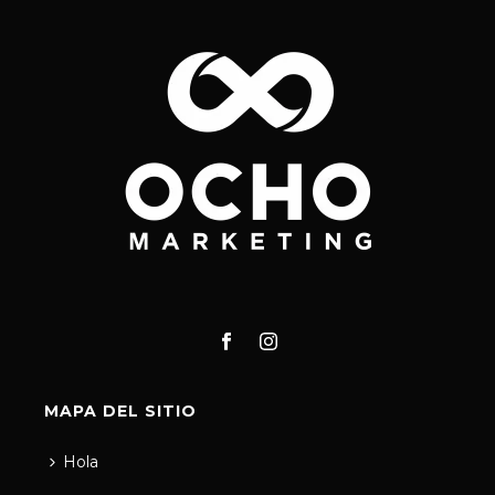
MAPA DEL SITIO
Hola