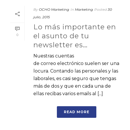
By
OCHO Marketing
In
Marketing
Posted
30
julio, 2015
Lo más importante en
el asunto de tu
0
newsletter es…
Nuestras cuentas
de correo electrónico suelen ser una
locura. Contando las personales y las
laborales, es casi seguro que tengas
más de dos y que en cada una de
ellas recibas varios emails al [...]
READ MORE