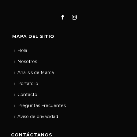
MAPA DEL SITIO
Hola
Nosotros
Análisis de Marca
Portafolio
Contacto
Preguntas Frecuentes
Aviso de privacidad
CONTÁCTANOS