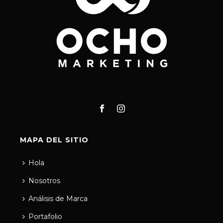
MAPA DEL SITIO
Hola
Nosotros
Análisis de Marca
Portafolio