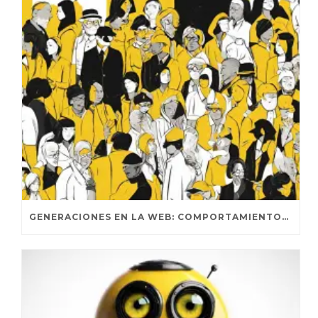
GENERACIONES EN LA WEB: COMPORTAMIENTOS DISTINTIVOS