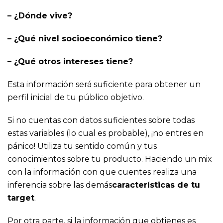
– ¿Dónde vive?
– ¿Qué nivel socioeconómico tiene?
– ¿Qué otros intereses tiene?
Esta información será suficiente para obtener un
perfil inicial de tu público objetivo.
Si no cuentas con datos suficientes sobre todas
estas variables (lo cual es probable), ¡no entres en
pánico! Utiliza tu sentido común y tus
conocimientos sobre tu producto. Haciendo un mix
con la información con que cuentes realiza una
inferencia sobre las demás
características de tu
target
.
Por otra parte, si la información que obtienes es