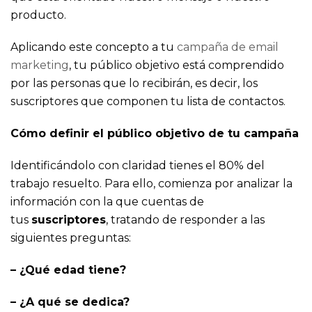
producto.
Aplicando este concepto a tu
campaña de email
marketing
, tu público objetivo está comprendido
por las personas que lo recibirán, es decir, los
suscriptores que componen tu lista de contactos.
Cómo definir el público objetivo de tu campaña
Identificándolo con claridad tienes el 80% del
trabajo resuelto. Para ello, comienza por analizar la
información con la que cuentas de
tus
suscriptores
, tratando de responder a las
siguientes preguntas:
– ¿Qué edad tiene?
– ¿A qué se dedica?