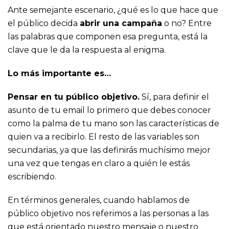
Ante semejante escenario, ¿qué es lo que hace que
el público decida
abrir una campaña
o no? Entre
las palabras que componen esa pregunta, está la
clave que le da la respuesta al enigma.
Lo más importante es…
Pensar en tu público objetivo.
Sí, para definir el
asunto de tu email lo primero que debes conocer
como la palma de tu mano son las características de
quien va a recibirlo. El resto de las variables son
secundarias, ya que las definirás muchísimo mejor
una vez que tengas en claro a quién le estás
escribiendo.
En términos generales, cuando hablamos de
público objetivo nos referimos a las personas a las
que está orientado nuestro mensaje o nuestro