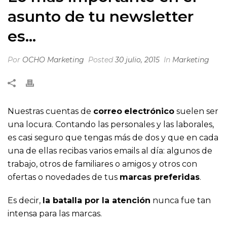
asunto de tu newsletter
es…
Por
OCHO Marketing
Posted
30 julio, 2015
In
Marketing
Nuestras cuentas de
correo
electrónico
suelen ser
una locura. Contando las personales y las laborales,
es casi seguro que tengas más de dos y que en cada
una de ellas recibas varios emails al día: algunos de
trabajo, otros de familiares o amigos y otros con
ofertas o novedades de tus
marcas preferidas
.
Es decir,
la batalla por la atención
nunca fue tan
intensa para las marcas.