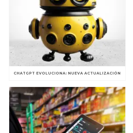
CHATGPT EVOLUCIONA: NUEVA ACTUALIZACIÓN