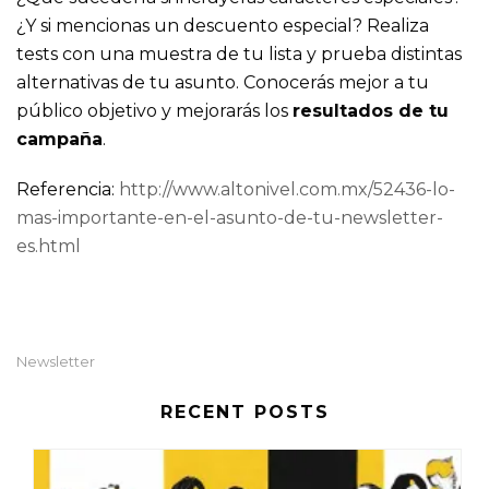
¿Y si mencionas un descuento especial? Realiza
tests con una muestra de tu lista y prueba distintas
alternativas de tu asunto. Conocerás mejor a tu
público objetivo y mejorarás los
resultados de tu
campaña
.
Referencia:
http://www.altonivel.com.mx/52436-lo-
mas-importante-en-el-asunto-de-tu-newsletter-
es.html
Newsletter
RECENT POSTS