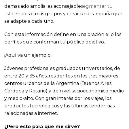
demasiado amplia, es aconsejable
segmentar tu
lista
en dos o más grupos y crear una campaña que
se adapte a cada uno.
Con esta información define en una oración el o los
perfiles que conforman tu público objetivo.
¡Aquí va un ejemplo!
Jóvenes profesionales graduados universitarios, de
entre 20 y 35 años, residentes en los tres mayores
centros urbanos de la Argentina (Buenos Aires,
Córdoba y Rosario) y de nivel socioeconómico medio
y medio-alto. Con gran interés por los viajes, los
productos tecnológicos y las últimas tendencias
relacionadas a internet.
¿Pero esto para qué me sirve?