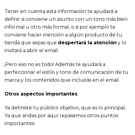
Tener en cuenta esta información te ayudará a
definir si conviene un asunto con un tono más bien
informal u otro más formal, o si por ejemplo te
conviene hacer mención a algún producto de tu
tienda que sepas que
despertará la atención
y lo
invitará a abrir el email.
¡Pero eso no es todo! Además te ayudará a
perfeccionar el estilo y tono de comunicación de tu
marca y los contenidos que incluirás en el email.
Otros aspectos importantes
Ya definiste tu público objetivo, que es lo principal.
Ya que andas por aquí repasemos otros puntos
importantes: