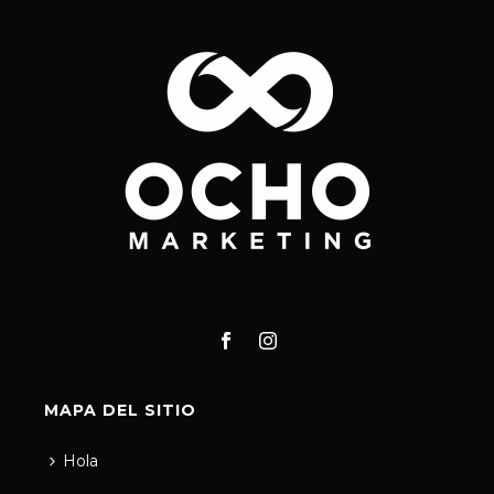
MAPA DEL SITIO
Hola