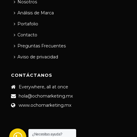
Nosotros
Análisis de Marca
Portafolio
Contacto
Preguntas Frecuentes
Aviso de privacidad
CONTÁCTANOS
Everywhere, all at once
hola@ochomarketing.mx
www.ochomarketing.mx
¿Necesitas ayuda?