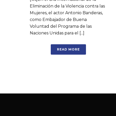
Eliminación de la Violencia contra las
Mujeres, el actor Antonio Banderas,
como Embajador de Buena
Voluntad del Programa de las
Naciones Unidas para el [...]
READ MORE