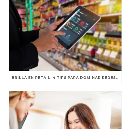
BRILLA EN RETAIL: 4 TIPS PARA DOMINAR REDES SOCIALES