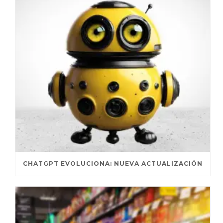
CHATGPT EVOLUCIONA: NUEVA ACTUALIZACIÓN