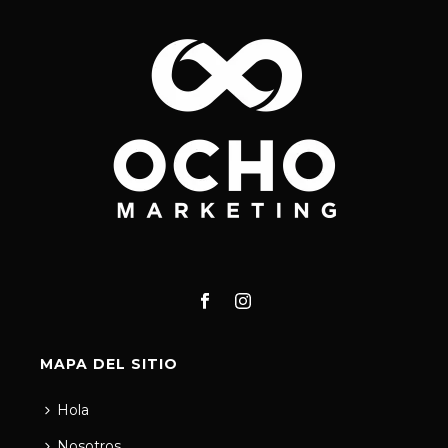
MAPA DEL SITIO
Hola
Nosotros