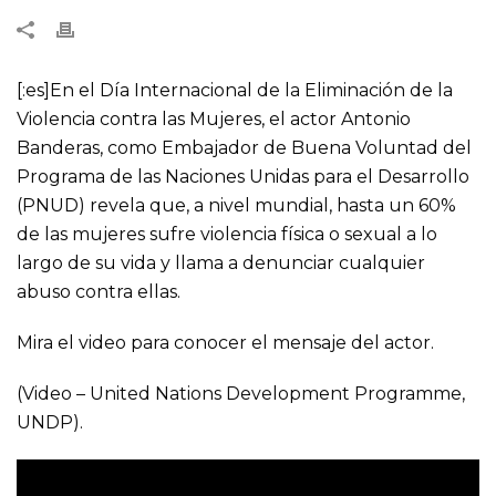
[:es]En el Día Internacional de la Eliminación de la
Violencia contra las Mujeres, el actor Antonio
Banderas, como Embajador de Buena Voluntad del
Programa de las Naciones Unidas para el Desarrollo
(PNUD) revela que, a nivel mundial, hasta un 60%
de las mujeres sufre violencia física o sexual a lo
largo de su vida y llama a denunciar cualquier
abuso contra ellas.
Mira el video para conocer el mensaje del actor.
(Video – United Nations Development Programme,
UNDP).