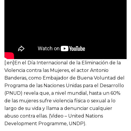
[:en]En el Día Internacional de la Eliminación de la
Violencia contra las Mujeres, el actor Antonio
Banderas, como Embajador de Buena Voluntad del
Programa de las Naciones Unidas para el Desarrollo
(PNUD) revela que, a nivel mundial, hasta un 60%
de las mujeres sufre violencia física o sexual a lo
largo de su vida y llama a denunciar cualquier
abuso contra ellas. (Video – United Nations
Development Programme, UNDP).