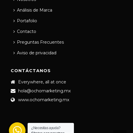
Análisis de Marca
Portafolio
Contacto
Preguntas Frecuentes
Aviso de privacidad
CONTÁCTANOS
Everywhere, all at once
hola@ochomarketing.mx
www.ochomarketing.mx
¿Necesitas ayuda?