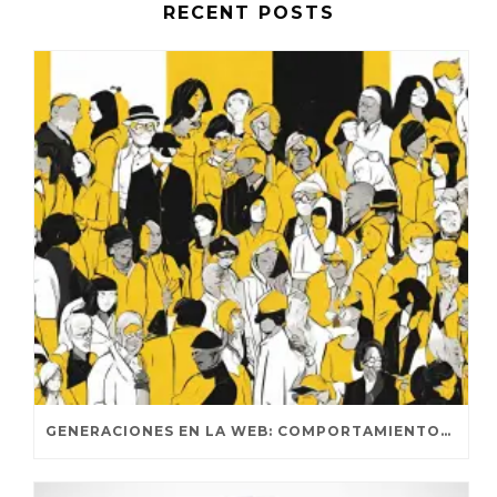
RECENT POSTS
GENERACIONES EN LA WEB: COMPORTAMIENTOS DISTINTIVOS