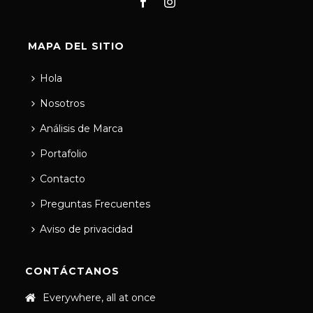
MAPA DEL SITIO
Hola
Nosotros
Análisis de Marca
Portafolio
Contacto
Preguntas Frecuentes
Aviso de privacidad
CONTÁCTANOS
Everywhere, all at once