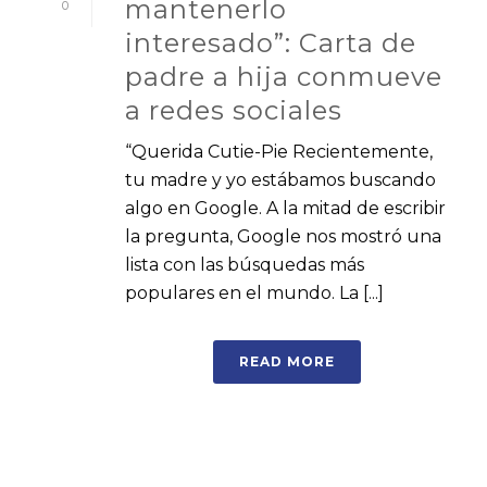
mantenerlo
0
interesado”: Carta de
padre a hija conmueve
a redes sociales
“Querida Cutie-Pie Recientemente,
tu madre y yo estábamos buscando
algo en Google. A la mitad de escribir
la pregunta, Google nos mostró una
lista con las búsquedas más
populares en el mundo. La [...]
READ MORE