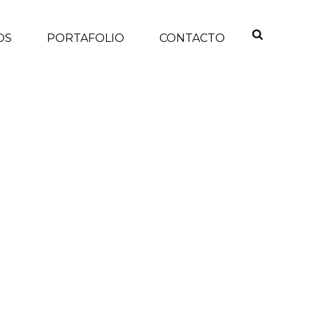
OS
PORTAFOLIO
CONTACTO
INICIO
/