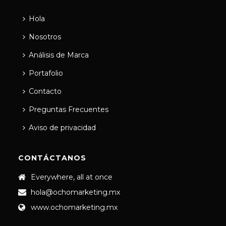
Hola
Nosotros
Análisis de Marca
Portafolio
Contacto
Preguntas Frecuentes
Aviso de privacidad
CONTÁCTANOS
Everywhere, all at once
hola@ochomarketing.mx
www.ochomarketing.mx