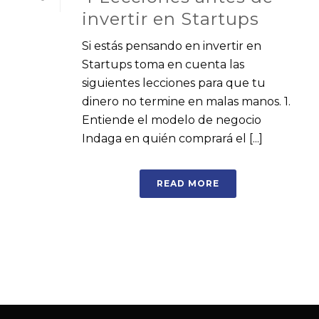
invertir en Startups
Si estás pensando en invertir en
Startups toma en cuenta las
siguientes lecciones para que tu
dinero no termine en malas manos. 1.
Entiende el modelo de negocio
Indaga en quién comprará el [...]
READ MORE