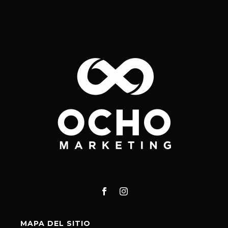
MAPA DEL SITIO