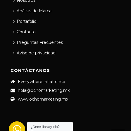
Nosotros
Análisis de Marca
Portafolio
Contacto
Preguntas Frecuentes
Aviso de privacidad
CONTÁCTANOS
Everywhere, all at once
hola@ochomarketing.mx
www.ochomarketing.mx
¿Necesitas ayuda?