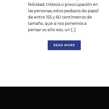
felicidad, tristeza o preocupación en
las personas, estos pedazos de papel
de entre 155 y 60 centímetros de
tamaño, que si nos ponemos a
pensar es sólo eso, un [...]
READ MORE