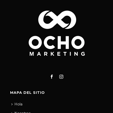
MAPA DEL SITIO
Hola