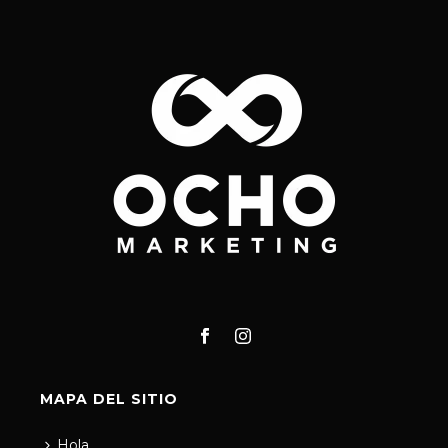
MAPA DEL SITIO
Hola