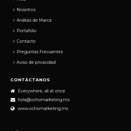
Nosotros
Análisis de Marca
Portafolio
Contacto
Preguntas Frecuentes
Aviso de privacidad
CONTÁCTANOS
Everywhere, all at once
hola@ochomarketing.mx
www.ochomarketing.mx