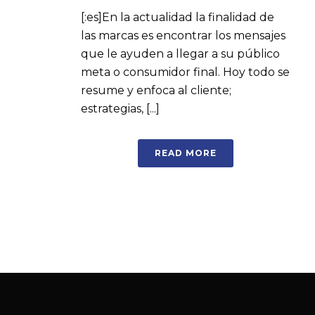
[:es]En la actualidad la finalidad de
las marcas es encontrar los mensajes
que le ayuden a llegar a su público
meta o consumidor final. Hoy todo se
resume y enfoca al cliente;
estrategias, [...]
READ MORE