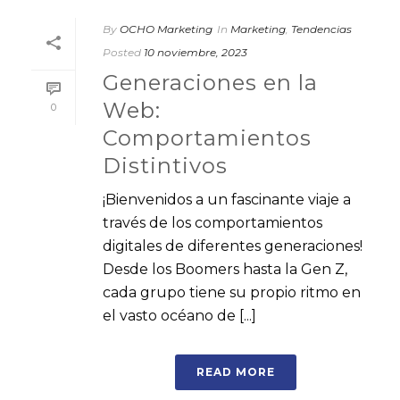
By
OCHO Marketing
In
Marketing
,
Tendencias
Posted
10 noviembre, 2023
Generaciones en la
Web:
0
Comportamientos
Distintivos
¡Bienvenidos a un fascinante viaje a
través de los comportamientos
digitales de diferentes generaciones!
Desde los Boomers hasta la Gen Z,
cada grupo tiene su propio ritmo en
el vasto océano de [...]
READ MORE