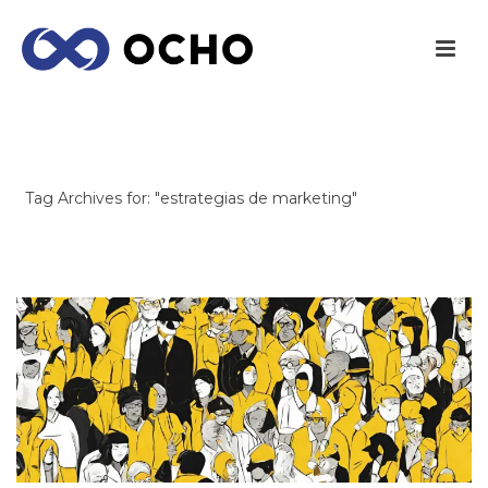
ARCHIVES
Tag Archives for: "estrategias de marketing"
INICIO
/