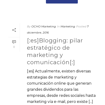
By
OCHO Marketing
In
Marketing
Posted
7
diciembre, 2016
[:es]Blogging: pilar
estratégico de
0
marketing y
comunicación[:]
[:es] Actualmente, existen diversas
estrategias de marketing y
comunicación online que generan
grandes dividendos para las
empresas, desde redes sociales hasta
marketing vía e-mail, pero existe [...]