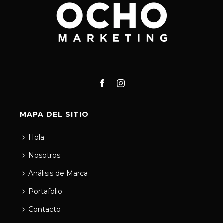
MAPA DEL SITIO
Hola
Nosotros
Análisis de Marca
Portafolio
Contacto