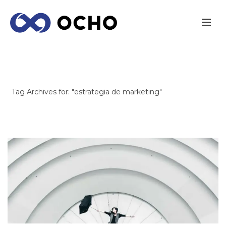
ARCHIVES
Tag Archives for: "estrategia de marketing"
INICIO
/