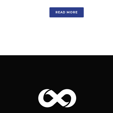
READ MORE