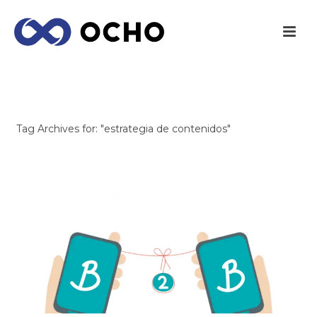
ARCHIVES
Tag Archives for: "estrategia de contenidos"
INICIO
/