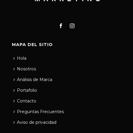
MAPA DEL SITIO
Hola
Nosotros
Análisis de Marca
Portafolio
Contacto
Preguntas Frecuentes
Aviso de privacidad