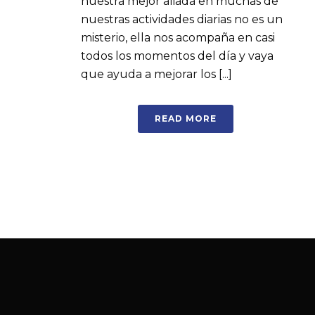
nuestra mejor aliada en muchas de
nuestras actividades diarias no es un
misterio, ella nos acompaña en casi
todos los momentos del día y vaya
que ayuda a mejorar los [...]
READ MORE