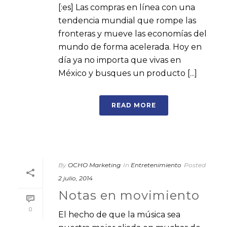
[:es] Las compras en línea con una
tendencia mundial que rompe las
fronteras y mueve las economías del
mundo de forma acelerada. Hoy en
día ya no importa que vivas en
México y busques un producto [...]
READ MORE
By
OCHO Marketing
In
Entretenimiento
Posted
2 julio, 2014
Notas en movimiento
0
El hecho de que la música sea