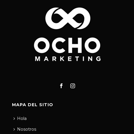
MAPA DEL SITIO
Hola
Nosotros