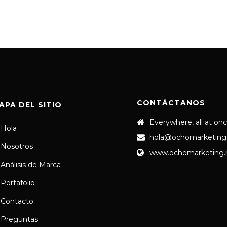
CONTÁCTANOS
APA DEL SITIO
Everywhere, all at on
Hola
hola@ochomarketing
Nosotros
www.ochomarketing
Análisis de Marca
Portafolio
Contacto
Preguntas