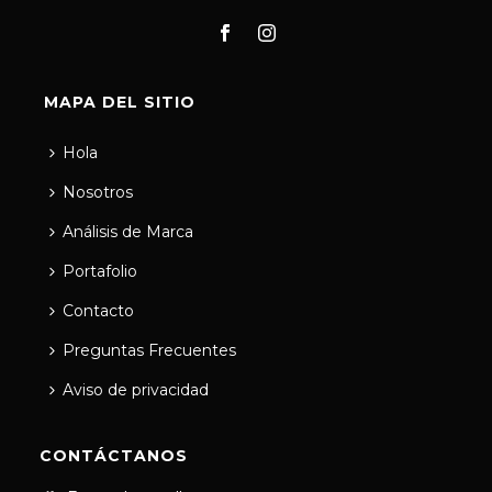
MAPA DEL SITIO
Hola
Nosotros
Análisis de Marca
Portafolio
Contacto
Preguntas Frecuentes
Aviso de privacidad
CONTÁCTANOS