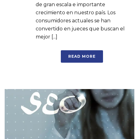
de gran escala e importante
crecimiento en nuestro país. Los
consumidores actuales se han
convertido en jueces que buscan el
mejor [...]
READ MORE