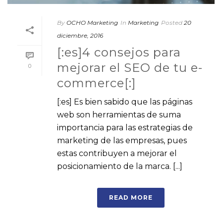
By
OCHO Marketing
In
Marketing
Posted
20
diciembre, 2016
[:es]4 consejos para
mejorar el SEO de tu e-
0
commerce[:]
[:es] Es bien sabido que las páginas
web son herramientas de suma
importancia para las estrategias de
marketing de las empresas, pues
estas contribuyen a mejorar el
posicionamiento de la marca. [...]
READ MORE