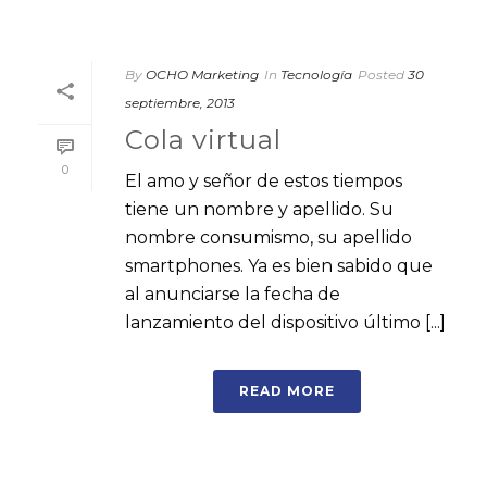
By
OCHO Marketing
In
Tecnología
Posted
30
septiembre, 2013
Cola virtual
0
El amo y señor de estos tiempos
tiene un nombre y apellido. Su
nombre consumismo, su apellido
smartphones. Ya es bien sabido que
al anunciarse la fecha de
lanzamiento del dispositivo último [...]
READ MORE