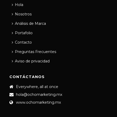
Hola
Nosotros
Análisis de Marca
Portafolio
Contacto
Preguntas Frecuentes
Aviso de privacidad
CONTÁCTANOS
Everywhere, all at once
hola@ochomarketing.mx
www.ochomarketing.mx