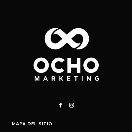
MAPA DEL SITIO