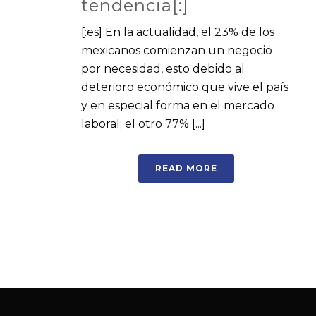
tendencia[:]
[:es] En la actualidad, el 23% de los
mexicanos comienzan un negocio
por necesidad, esto debido al
deterioro económico que vive el país
y en especial forma en el mercado
laboral; el otro 77% [...]
READ MORE