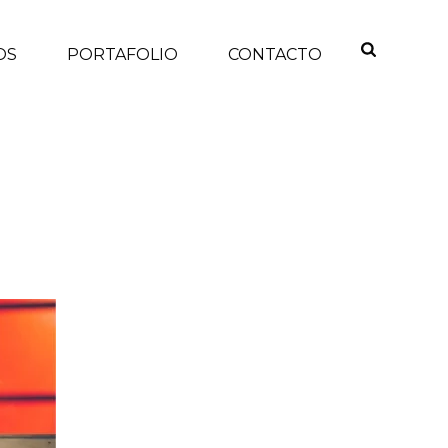
OS
PORTAFOLIO
CONTACTO
INICIO
/