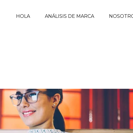
HOLA
ANÁLISIS DE MARCA
NOSOTR