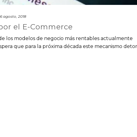
6 agosto, 2018
por el E-Commerce
 de los modelos de negocio más rentables actualmente
 espera que para la próxima década este mecanismo deto