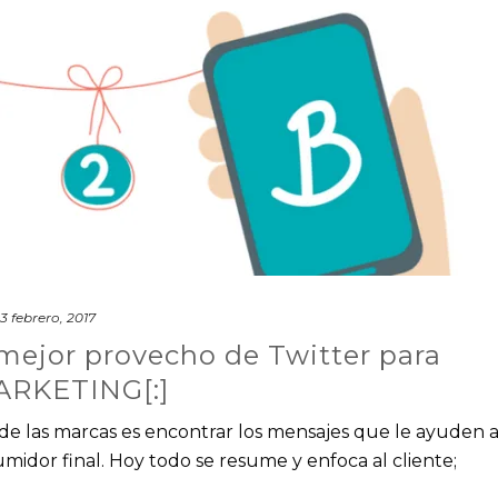
3 febrero, 2017
 mejor provecho de Twitter para
ARKETING[:]
ad de las marcas es encontrar los mensajes que le ayuden 
midor final. Hoy todo se resume y enfoca al cliente;