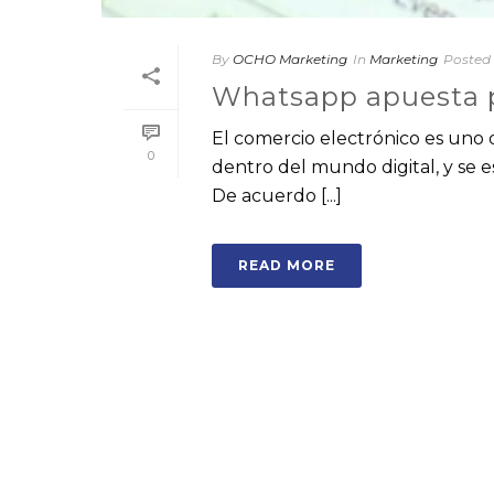
By
OCHO Marketing
In
Marketing
Posted
Whatsapp apuesta 
El comercio electrónico es uno
0
dentro del mundo digital, y se
De acuerdo [...]
READ MORE