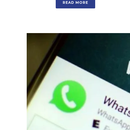
READ MORE