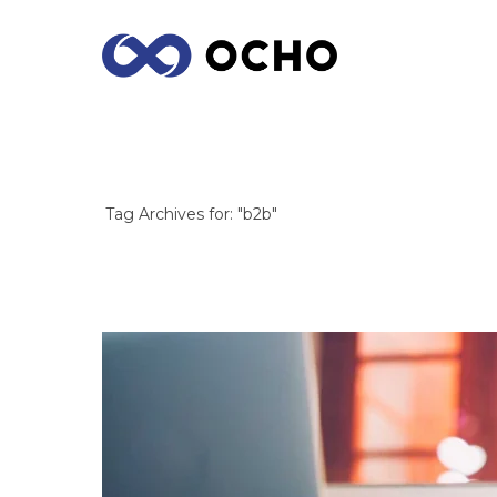
ARCHIVES
Tag Archives for: "b2b"