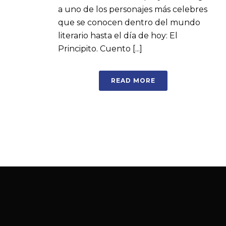
a uno de los personajes más celebres
que se conocen dentro del mundo
literario hasta el día de hoy: El
Principito. Cuento [...]
READ MORE