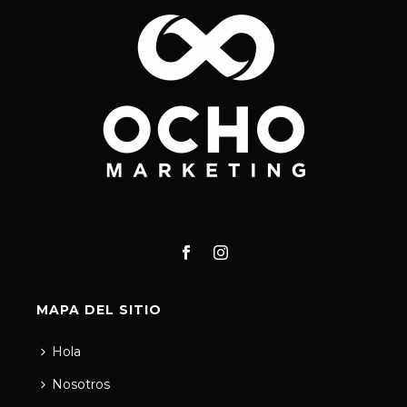
MAPA DEL SITIO
Hola
Nosotros