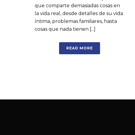
que comparte demasiadas cosas en
la vida real, desde detalles de su vida
íntima, problemas familiares, hasta
cosas que nada tienen [...]
READ MORE