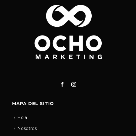
MAPA DEL SITIO
Hola
Nosotros