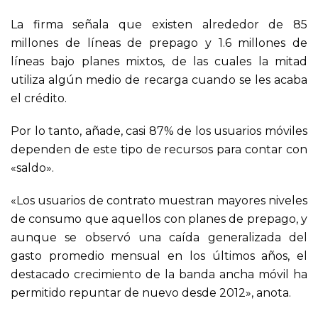
La firma señala que existen alrededor de 85
millones de líneas de prepago y 1.6 millones de
líneas bajo planes mixtos, de las cuales la mitad
utiliza algún medio de recarga cuando se les acaba
el crédito.
Por lo tanto, añade, casi 87% de los usuarios móviles
dependen de este tipo de recursos para contar con
«saldo».
«Los usuarios de contrato muestran mayores niveles
de consumo que aquellos con planes de prepago, y
aunque se observó una caída generalizada del
gasto promedio mensual en los últimos años, el
destacado crecimiento de la banda ancha móvil ha
permitido repuntar de nuevo desde 2012», anota.