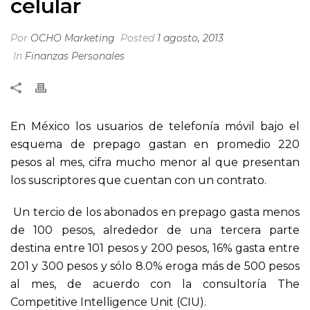
celular
Por
OCHO Marketing
Posted
1 agosto, 2013
In
Finanzas Personales
En México los usuarios de telefonía móvil bajo el
esquema de prepago gastan en promedio 220
pesos al mes, cifra mucho menor al que presentan
los suscriptores que cuentan con un contrato.
Un tercio de los abonados en prepago gasta menos
de 100 pesos, alrededor de una tercera parte
destina entre 101 pesos y 200 pesos, 16% gasta entre
201 y 300 pesos y sólo 8.0% eroga más de 500 pesos
al mes, de acuerdo con la consultoría The
Competitive Intelligence Unit (CIU).