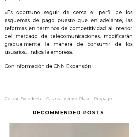
«Es oportuno seguir de cerca el perfil de los
esquemas de pago puesto que en adelante, las
reformas en términos de competitividad al interior
del mercado de telecomunicaciones, modificarán
gradualmente la manera de consumir de los
usuarios», indica la empresa.
Con información de CNN Expansión
Celular
Excedentes
Gastos
Internet
Planes
Prepago
,
,
,
,
,
RECOMMENDED POSTS