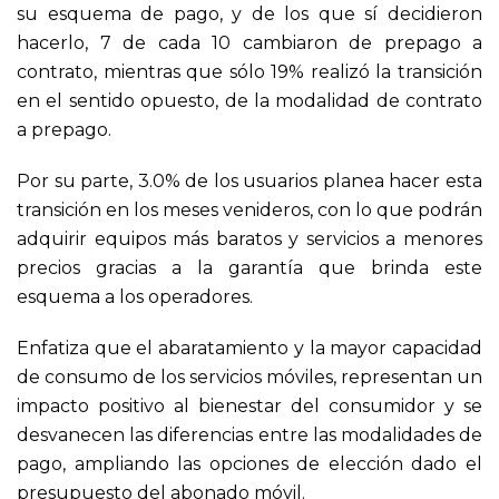
su esquema de pago, y de los que sí decidieron
hacerlo, 7 de cada 10 cambiaron de prepago a
contrato, mientras que sólo 19% realizó la transición
en el sentido opuesto, de la modalidad de contrato
a prepago.
Por su parte, 3.0% de los usuarios planea hacer esta
transición en los meses venideros, con lo que podrán
adquirir equipos más baratos y servicios a menores
precios gracias a la garantía que brinda este
esquema a los operadores.
Enfatiza que el abaratamiento y la mayor capacidad
de consumo de los servicios móviles, representan un
impacto positivo al bienestar del consumidor y se
desvanecen las diferencias entre las modalidades de
pago, ampliando las opciones de elección dado el
presupuesto del abonado móvil.