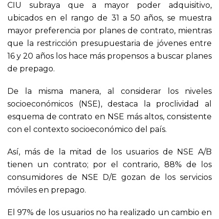
CIU subraya que a mayor poder adquisitivo,
ubicados en el rango de 31 a 50 años, se muestra
mayor preferencia por planes de contrato, mientras
que la restricción presupuestaria de jóvenes entre
16 y 20 años los hace más propensos a buscar planes
de prepago.
De la misma manera, al considerar los niveles
socioeconómicos (NSE), destaca la proclividad al
esquema de contrato en NSE más altos, consistente
con el contexto socioeconómico del país.
Así, más de la mitad de los usuarios de NSE A/B
tienen un contrato; por el contrario, 88% de los
consumidores de NSE D/E gozan de los servicios
móviles en prepago.
El 97% de los usuarios no ha realizado un cambio en