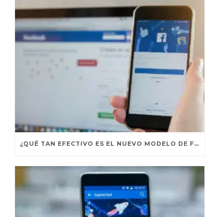
¿QUÉ TAN EFECTIVO ES EL NUEVO MODELO DE FACEBOOK?