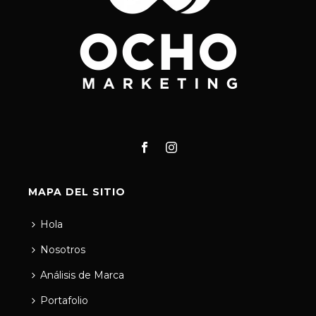
MAPA DEL SITIO
Hola
Nosotros
Análisis de Marca
Portafolio