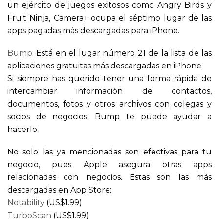
un ejército de juegos exitosos como Angry Birds y
Fruit Ninja, Camera+ ocupa el séptimo lugar de las
apps pagadas más descargadas para iPhone.
Bump
: Está en el lugar número 21 de la lista de las
aplicaciones gratuitas más descargadas en iPhone.
Si siempre has querido tener una forma rápida de
intercambiar información de contactos,
documentos, fotos y otros archivos con colegas y
socios de negocios, Bump te puede ayudar a
hacerlo.
No solo las ya mencionadas son efectivas para tu
negocio, pues Apple asegura otras apps
relacionadas con negocios. Estas son las más
descargadas en App Store:
Notability
(US$1.99)
TurboScan
(US$1.99)