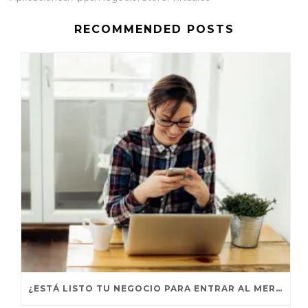
RECOMMENDED POSTS
¿ESTÁ LISTO TU NEGOCIO PARA ENTRAR AL MERCADO GLOBAL?