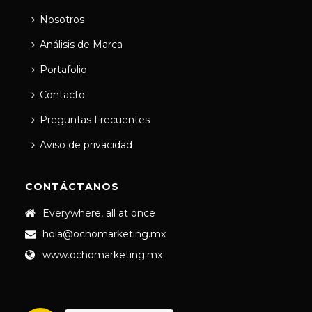
Nosotros
Análisis de Marca
Portafolio
Contacto
Preguntas Frecuentes
Aviso de privacidad
CONTÁCTANOS
Everywhere, all at once
hola@ochomarketing.mx
www.ochomarketing.mx