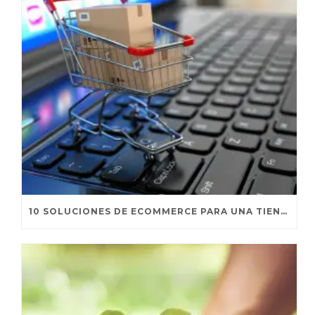
10 SOLUCIONES DE ECOMMERCE PARA UNA TIENDA ONLINE EXITOSA