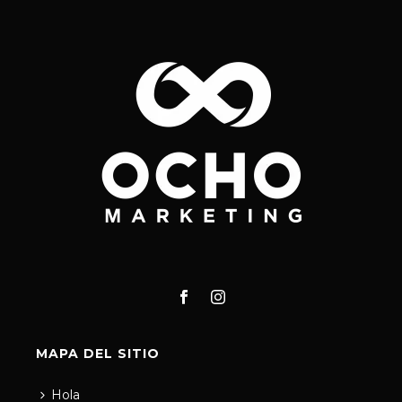
MAPA DEL SITIO
Hola