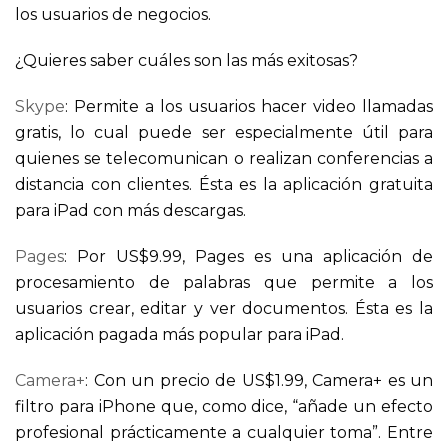
los usuarios de negocios.
¿Quieres saber cuáles son las más exitosas?
Skype
: Permite a los usuarios hacer video llamadas
gratis, lo cual puede ser especialmente útil para
quienes se telecomunican o realizan conferencias a
distancia con clientes. Ésta es la aplicación gratuita
para iPad con más descargas.
Pages
: Por US$9.99, Pages es una aplicación de
procesamiento de palabras que permite a los
usuarios crear, editar y ver documentos. Ésta es la
aplicación pagada más popular para iPad.
Camera+
: Con un precio de US$1.99, Camera+ es un
filtro para iPhone que, como dice, “añade un efecto
profesional prácticamente a cualquier toma”. Entre