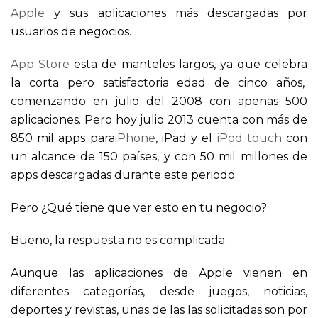
Apple
y sus aplicaciones más descargadas por
usuarios de negocios.
App Store
esta de manteles largos, ya que celebra
la corta pero satisfactoria edad de cinco años,
comenzando en julio del 2008 con apenas 500
aplicaciones. Pero hoy julio 2013 cuenta con más de
850 mil apps para
iPhone
, iPad y el
iPod touch
con
un alcance de 150 países, y con 50 mil millones de
apps descargadas durante este periodo.
Pero ¿Qué tiene que ver esto en tu negocio?
Bueno, la respuesta no es complicada.
Aunque las aplicaciones de Apple vienen en
diferentes categorías, desde juegos, noticias,
deportes y revistas, unas de las las solicitadas son por