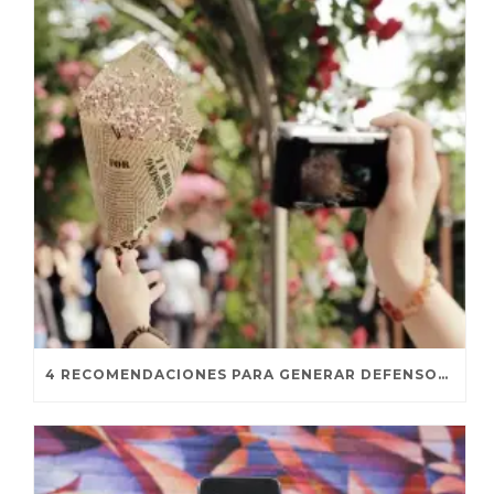
4 RECOMENDACIONES PARA GENERAR DEFENSORES DE MARCA