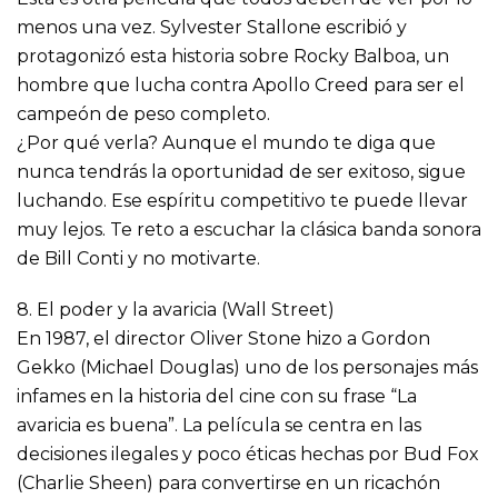
menos una vez. Sylvester Stallone escribió y
protagonizó esta historia sobre Rocky Balboa, un
hombre que lucha contra Apollo Creed para ser el
campeón de peso completo.
¿Por qué verla? Aunque el mundo te diga que
nunca tendrás la oportunidad de ser exitoso, sigue
luchando. Ese espíritu competitivo te puede llevar
muy lejos. Te reto a escuchar la clásica banda sonora
de Bill Conti y no motivarte.
8. El poder y la avaricia (Wall Street)
En 1987, el director Oliver Stone hizo a Gordon
Gekko (Michael Douglas) uno de los personajes más
infames en la historia del cine con su frase “La
avaricia es buena”. La película se centra en las
decisiones ilegales y poco éticas hechas por Bud Fox
(Charlie Sheen) para convertirse en un ricachón