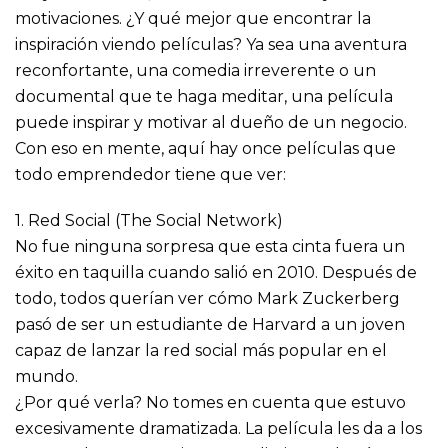
motivaciones. ¿Y qué mejor que encontrar la
inspiración viendo películas? Ya sea una aventura
reconfortante, una comedia irreverente o un
documental que te haga meditar, una película
puede inspirar y motivar al dueño de un negocio.
Con eso en mente, aquí hay once películas que
todo emprendedor tiene que ver:
1. Red Social (The Social Network)
No fue ninguna sorpresa que esta cinta fuera un
éxito en taquilla cuando salió en 2010. Después de
todo, todos querían ver cómo Mark Zuckerberg
pasó de ser un estudiante de Harvard a un joven
capaz de lanzar la red social más popular en el
mundo.
¿Por qué verla? No tomes en cuenta que estuvo
excesivamente dramatizada. La película les da a los