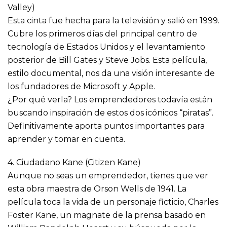
Valley)
Esta cinta fue hecha para la televisión y salió en 1999.
Cubre los primeros días del principal centro de
tecnología de Estados Unidos y el levantamiento
posterior de Bill Gates y Steve Jobs. Esta película,
estilo documental, nos da una visión interesante de
los fundadores de Microsoft y Apple.
¿Por qué verla? Los emprendedores todavía están
buscando inspiración de estos dos icónicos “piratas”.
Definitivamente aporta puntos importantes para
aprender y tomar en cuenta.
4. Ciudadano Kane (Citizen Kane)
Aunque no seas un emprendedor, tienes que ver
esta obra maestra de Orson Wells de 1941. La
película toca la vida de un personaje ficticio, Charles
Foster Kane, un magnate de la prensa basado en