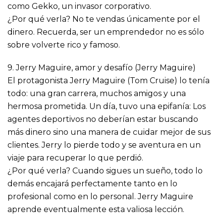
como Gekko, un invasor corporativo.
¿Por qué verla? No te vendas únicamente por el
dinero. Recuerda, ser un emprendedor no es sólo
sobre volverte rico y famoso.
9. Jerry Maguire, amor y desafío (Jerry Maguire)
El protagonista Jerry Maguire (Tom Cruise) lo tenía
todo: una gran carrera, muchos amigos y una
hermosa prometida. Un día, tuvo una epifanía: Los
agentes deportivos no deberían estar buscando
más dinero sino una manera de cuidar mejor de sus
clientes. Jerry lo pierde todo y se aventura en un
viaje para recuperar lo que perdió.
¿Por qué verla? Cuando sigues un sueño, todo lo
demás encajará perfectamente tanto en lo
profesional como en lo personal. Jerry Maguire
aprende eventualmente esta valiosa lección.