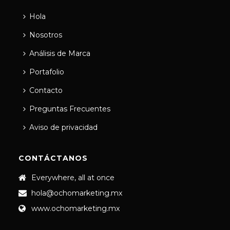
Hola
Nosotros
Análisis de Marca
Portafolio
Contacto
Preguntas Frecuentes
Aviso de privacidad
CONTÁCTANOS
Everywhere, all at once
hola@ochomarketing.mx
www.ochomarketing.mx