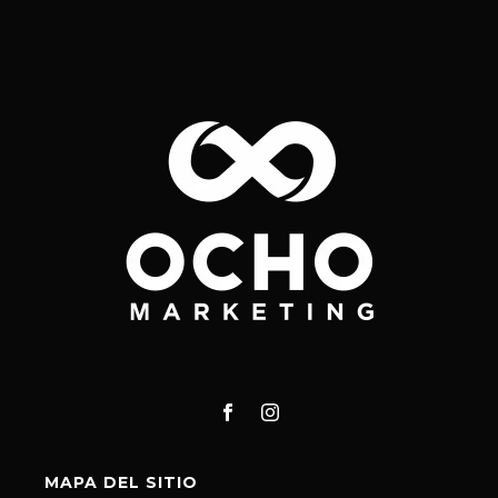
MAPA DEL SITIO