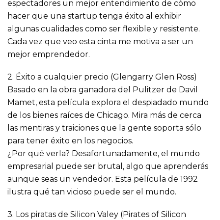
espectadores un mejor entendimiento de cómo
hacer que una startup tenga éxito al exhibir
algunas cualidades como ser flexible y resistente.
Cada vez que veo esta cinta me motiva a ser un
mejor emprendedor.
2. Éxito a cualquier precio (Glengarry Glen Ross)
Basado en la obra ganadora del Pulitzer de Davil
Mamet, esta película explora el despiadado mundo
de los bienes raíces de Chicago. Mira más de cerca
las mentiras y traiciones que la gente soporta sólo
para tener éxito en los negocios.
¿Por qué verla? Desafortunadamente, el mundo
empresarial puede ser brutal, algo que aprenderás
aunque seas un vendedor. Esta película de 1992
ilustra qué tan vicioso puede ser el mundo.
3. Los piratas de Silicon Valey (Pirates of Silicon