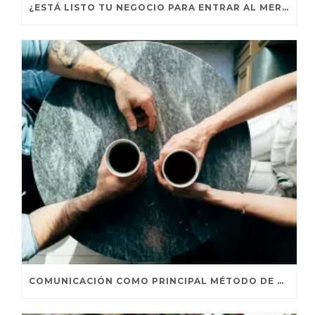
¿ESTÁ LISTO TU NEGOCIO PARA ENTRAR AL MERCADO GLOBAL?
COMUNICACIÓN COMO PRINCIPAL MÉTODO DE PERSUASIÓN