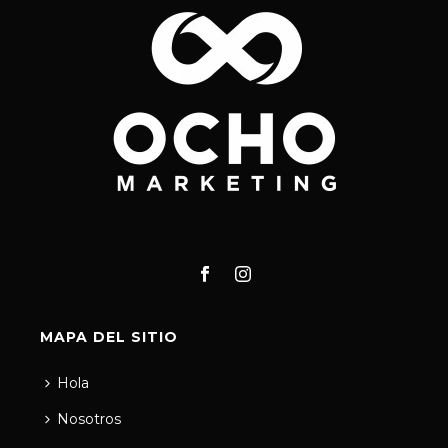
MAPA DEL SITIO
Hola
Nosotros