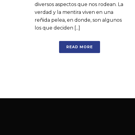
diversos aspectos que nos rodean. La
verdad y la mentira viven en una
reñida pelea, en donde, son algunos
los que deciden [...]
READ MORE