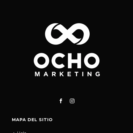
MAPA DEL SITIO