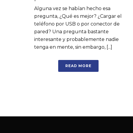
Alguna vez se habían hecho esa
pregunta, ¿Qué es mejor? ¿Cargar el
teléfono por USB o por conector de
pared? Una pregunta bastante
interesante y probablemente nadie
tenga en mente, sin embargo, [...]
READ MORE