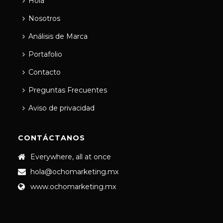
Hola
Nosotros
Análisis de Marca
Portafolio
Contacto
Preguntas Frecuentes
Aviso de privacidad
CONTÁCTANOS
Everywhere, all at once
hola@ochomarketing.mx
www.ochomarketing.mx