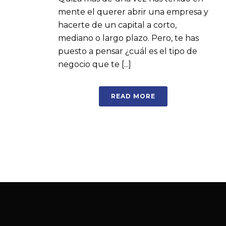
mente el querer abrir una empresa y
hacerte de un capital a corto,
mediano o largo plazo. Pero, te has
puesto a pensar ¿cuál es el tipo de
negocio que te [...]
READ MORE