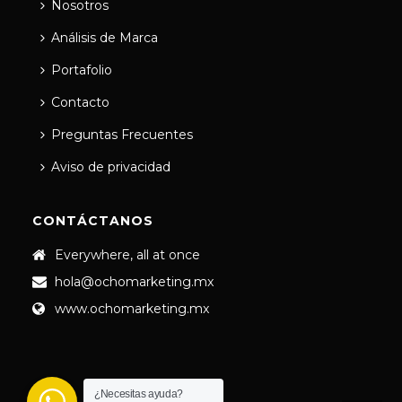
Nosotros
Análisis de Marca
Portafolio
Contacto
Preguntas Frecuentes
Aviso de privacidad
CONTÁCTANOS
Everywhere, all at once
hola@ochomarketing.mx
www.ochomarketing.mx
¿Necesitas ayuda?