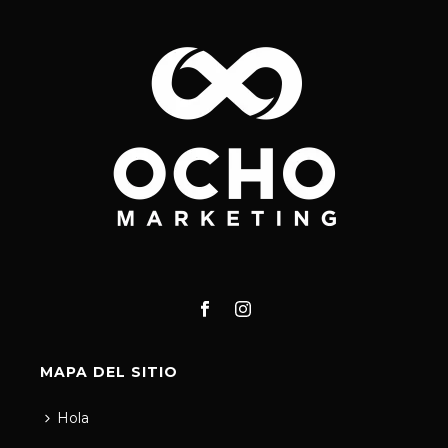
MAPA DEL SITIO
Hola