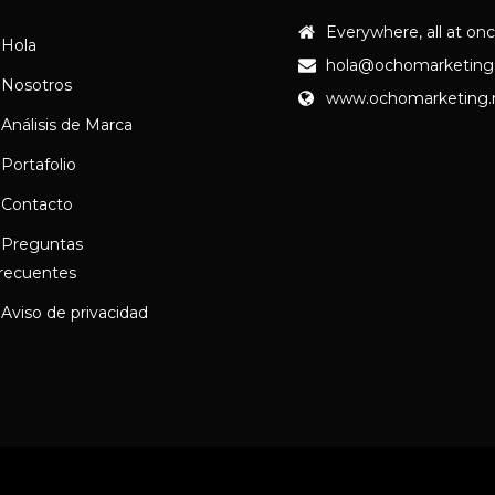
Everywhere, all at on
Hola
hola@ochomarketing
Nosotros
www.ochomarketing
Análisis de Marca
Portafolio
Contacto
Preguntas
recuentes
Aviso de privacidad