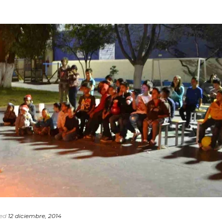
ed
12 diciembre, 2014