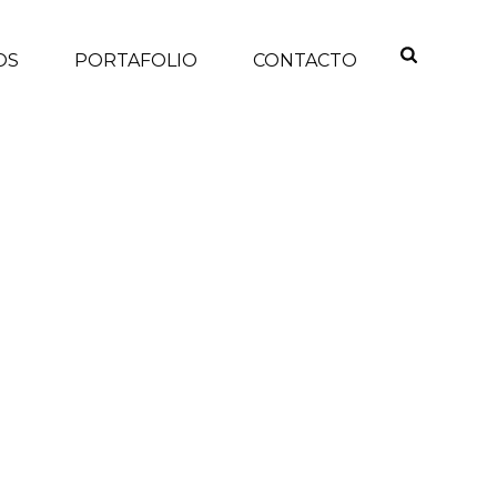
OS
PORTAFOLIO
CONTACTO
INICIO
/