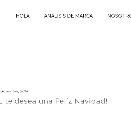
HOLA
ANÁLISIS DE MARCA
NOSOTR
 diciembre, 2014
 te desea una Feliz Navidad!