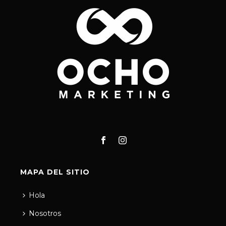
MAPA DEL SITIO
Hola
Nosotros