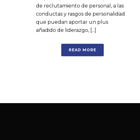
de reclutamiento de personal, a las
conductas y rasgos de personalidad
que puedan aportar un plus
añadido de liderazgo, [...]
READ MORE