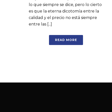
lo que siempre se dice, pero lo cierto
es que la eterna dicotomía entre la
calidad y el precio no está siempre
entre las [...]
READ MORE