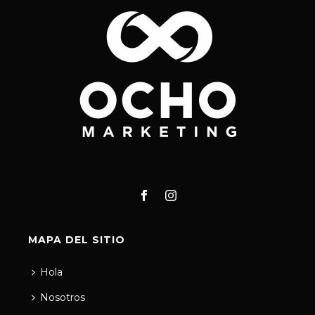
MAPA DEL SITIO
Hola
Nosotros