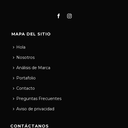
MAPA DEL SITIO
Hola
Nosotros
Análisis de Marca
Portafolio
Contacto
Preguntas Frecuentes
Aviso de privacidad
CONTÁCTANOS