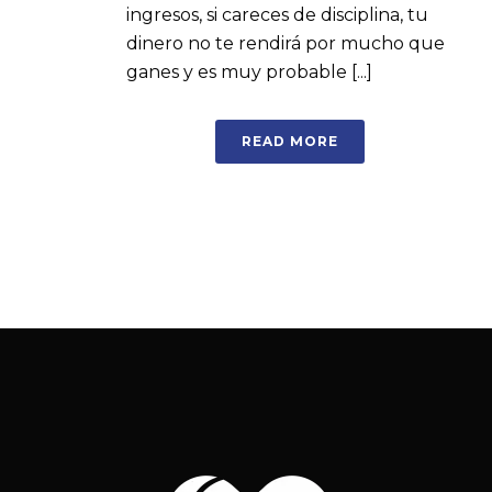
ingresos, si careces de disciplina, tu
dinero no te rendirá por mucho que
ganes y es muy probable [...]
READ MORE