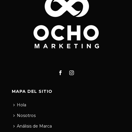
MAPA DEL SITIO
Hola
Nosotros
Análisis de Marca