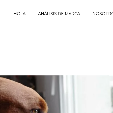
HOLA
ANÁLISIS DE MARCA
NOSOTR