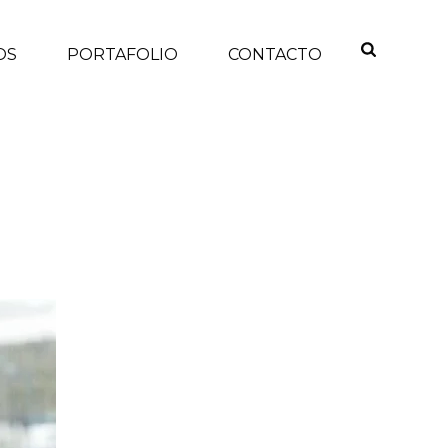
OS
PORTAFOLIO
CONTACTO
INICIO
/