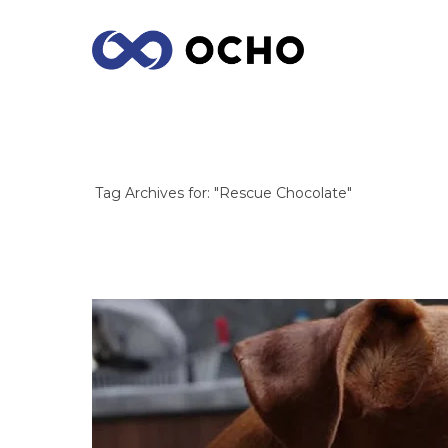
ARCHIVES
Tag Archives for: "Rescue Chocolate"