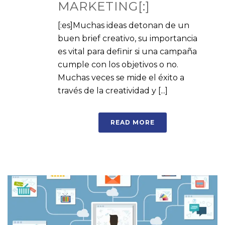
MARKETING[:]
[:es]Muchas ideas detonan de un
buen brief creativo, su importancia
es vital para definir si una campaña
cumple con los objetivos o no.
Muchas veces se mide el éxito a
través de la creatividad y [...]
READ MORE