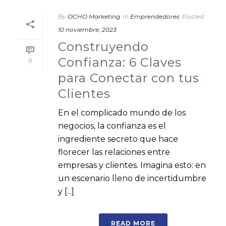
By
OCHO Marketing
In
Emprendedores
Posted
10 noviembre, 2023
Construyendo
Confianza: 6 Claves
0
para Conectar con tus
Clientes
En el complicado mundo de los
negocios, la confianza es el
ingrediente secreto que hace
florecer las relaciones entre
empresas y clientes. Imagina esto: en
un escenario lleno de incertidumbre
y [...]
READ MORE