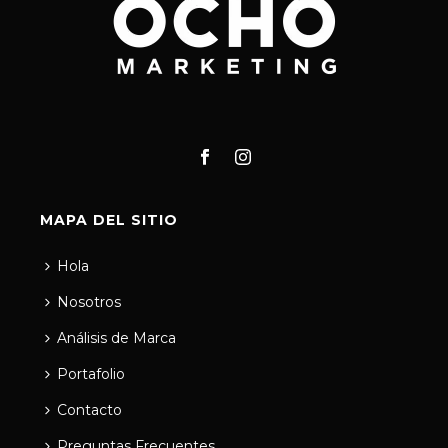
MAPA DEL SITIO
Hola
Nosotros
Análisis de Marca
Portafolio
Contacto
Preguntas Frecuentes