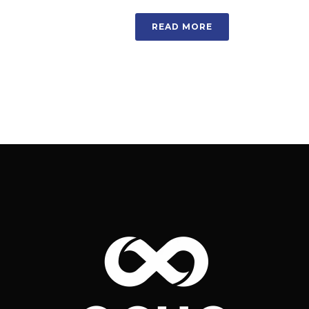
READ MORE