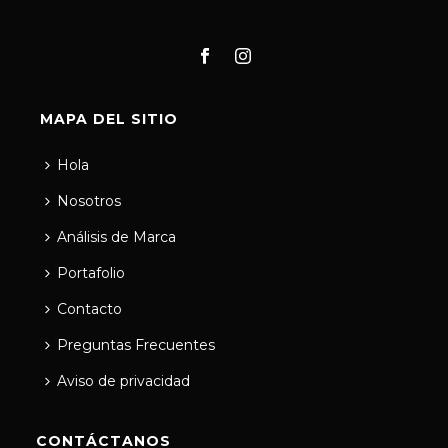
MAPA DEL SITIO
Hola
Nosotros
Análisis de Marca
Portafolio
Contacto
Preguntas Frecuentes
Aviso de privacidad
CONTÁCTANOS