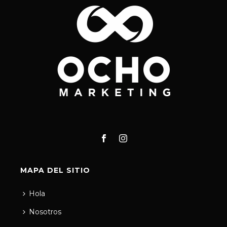
MAPA DEL SITIO
Hola
Nosotros