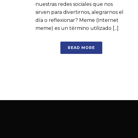
nuestras redes sociales que nos
sirven para divertirnos, alegrarnos el
día o reflexionar? Meme (Internet
meme) es un término utilizado [...]
READ MORE