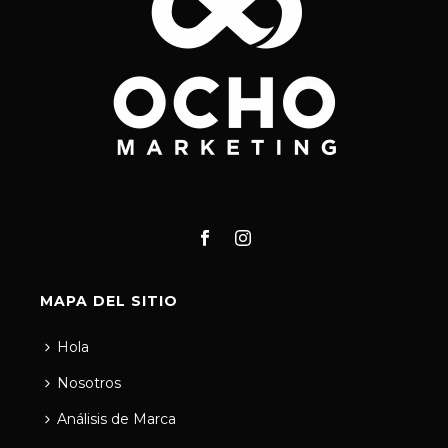
MAPA DEL SITIO
Hola
Nosotros
Análisis de Marca