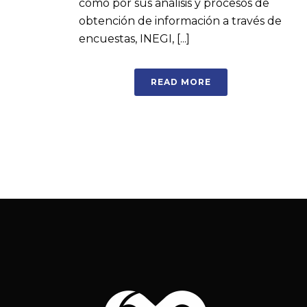
como por sus análisis y procesos de
obtención de información a través de
encuestas, INEGI, [...]
READ MORE